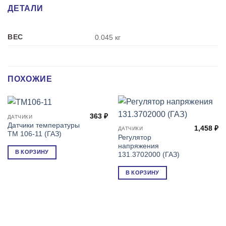
ДЕТАЛИ
ВЕС
0.045 кг
ПОХОЖИЕ
363
₽
ДАТЧИКИ
Датчики температуры
1,458
₽
ДАТЧИКИ
ТМ 106-11 (ГАЗ)
Регулятор
напряжения
В КОРЗИНУ
131.3702000 (ГАЗ)
В КОРЗИНУ