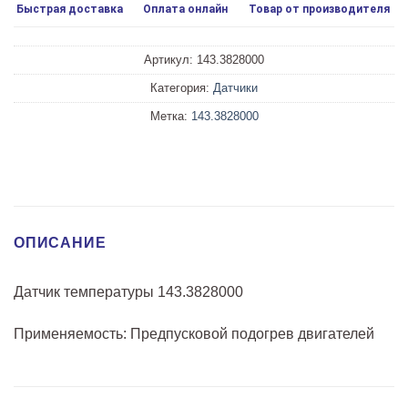
Быстрая доставка
Оплата онлайн
Товар от производителя
Артикул:
143.3828000
Категория:
Датчики
Метка:
143.3828000
ОПИСАНИЕ
Датчик температуры 143.3828000
Применяемость: Предпусковой подогрев двигателей