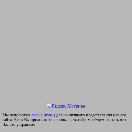
Мы используем
сookie (куки)
для наилучшего представления нашего
сайта. Если Вы продолжите использовать сайт, мы будем считать что
Вас это устраивает.