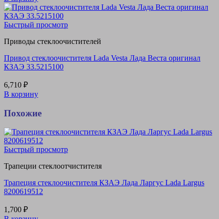
Быстрый просмотр
Приводы стеклоочистителей
Привод стеклоочистителя Lada Vesta Лада Веста оригинал
КЗАЭ 33.5215100
6,710
₽
В корзину
Похожие
Быстрый просмотр
Трапеции стеклоотчистителя
Трапеция стеклоочистителя КЗАЭ Лада Ларгус Lada Largus
8200619512
1,700
₽
В корзину