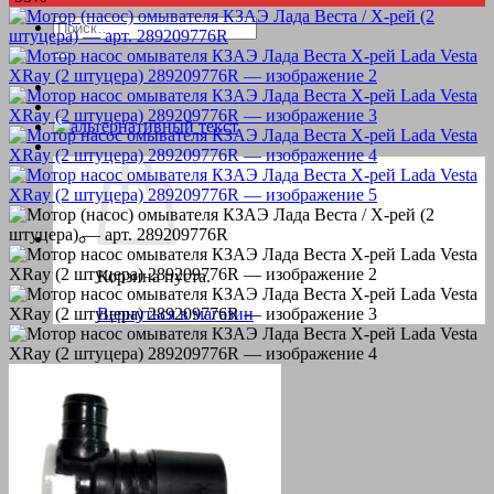
Искать:
Корзина пуста.
Вернуться в магазин