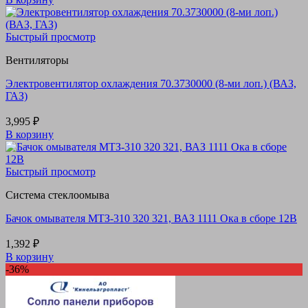
Быстрый просмотр
Вентиляторы
Электровентилятор охлаждения 70.3730000 (8-ми лоп.) (ВАЗ,
ГАЗ)
3,995
₽
В корзину
Быстрый просмотр
Система стеклоомыва
Бачок омывателя МТЗ-310 320 321, ВАЗ 1111 Ока в сборе 12В
1,392
₽
В корзину
-36%