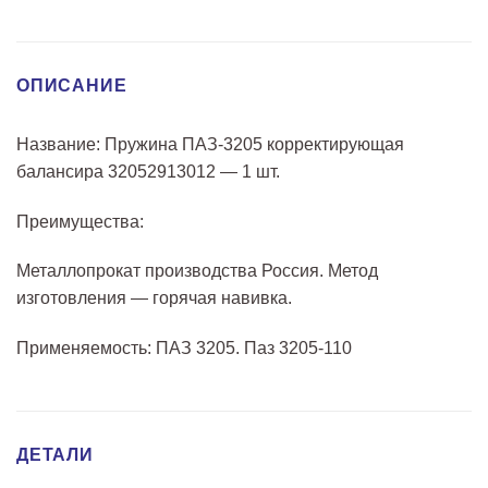
ОПИСАНИЕ
Название: Пружина ПАЗ-3205 корректирующая
балансира 32052913012 — 1 шт.
Преимущества:
Металлопрокат производства Россия. Метод
изготовления — горячая навивка.
Применяемость: ПАЗ 3205. Паз 3205-110
ДЕТАЛИ