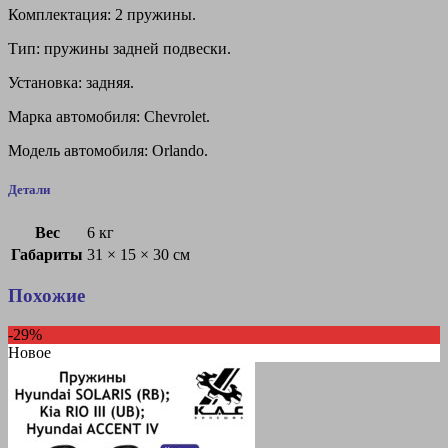
Комплектация: 2 пружины.
Тип: пружины задней подвески.
Установка: задняя.
Марка автомобиля: Chevrolet.
Модель автомобиля: Orlando.
Детали
Вес
6 кг
Габариты
31 × 15 × 30 см
Похожие
-29%
Новое