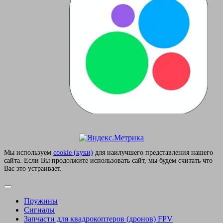
Мы используем
сookie (куки)
для наилучшего представления нашего
сайта. Если Вы продолжите использовать сайт, мы будем считать что
Вас это устраивает.
Пружины
Сигналы
Запчасти для квадрокоптеров (дронов) FPV