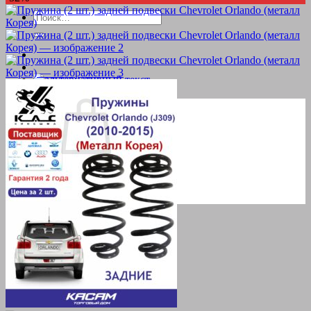
Искать:
Корзина пуста.
Вернуться в магазин