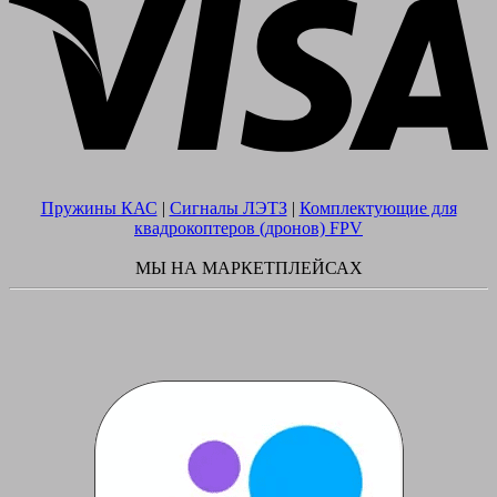
Пружины КАС
|
Сигналы ЛЭТЗ
|
Комплектующие для
квадрокоптеров (дронов) FPV
МЫ НА МАРКЕТПЛЕЙСАХ