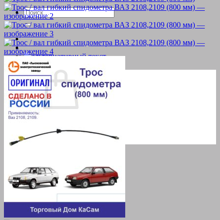
Искать:
Корзина пуста.
Вернуться в магазин