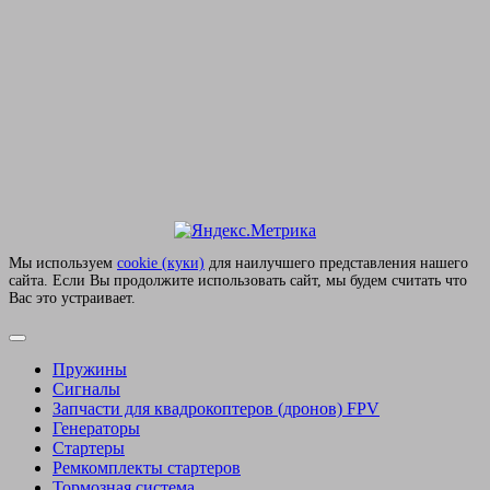
Мы используем
сookie (куки)
для наилучшего представления нашего
сайта. Если Вы продолжите использовать сайт, мы будем считать что
Вас это устраивает.
Пружины
Сигналы
Запчасти для квадрокоптеров (дронов) FPV
Генераторы
Стартеры
Ремкомплекты стартеров
Тормозная система