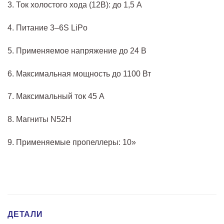
3. Ток холостого хода (12В): до 1,5 A
4. Питание 3–6S LiPo
5. Применяемое напряжение до 24 В
6. Максимальная мощность до 1100 Вт
7. Максимальный ток 45 А
8. Магниты N52H
9. Применяемые пропеллеры: 10»
ДЕТАЛИ